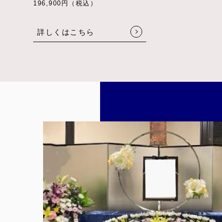
196,900円（税込）
詳しくはこちら