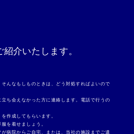
ご紹介いたします。
。
そんなもしものときは、どう対処すればよいので
に立ち会えなかった方に連絡します。電話で行うの
」を作成してもらいます。
洋服を着せましょう。
フが病院からご自宅、または、当社の施設までご遺