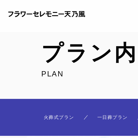
プラン内
PLAN
火葬式プラン
一日葬プラン