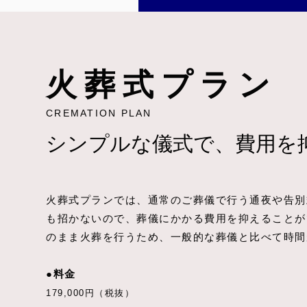
火葬式プラン
CREMATION PLAN
シンプルな儀式で、
費用を
火葬式プランでは、通常のご葬儀で行う通夜や告別
も招かないので、葬儀にかかる費用を抑えることが
のまま火葬を行うため、一般的な葬儀と比べて時間
●料金
179,000円（税抜）