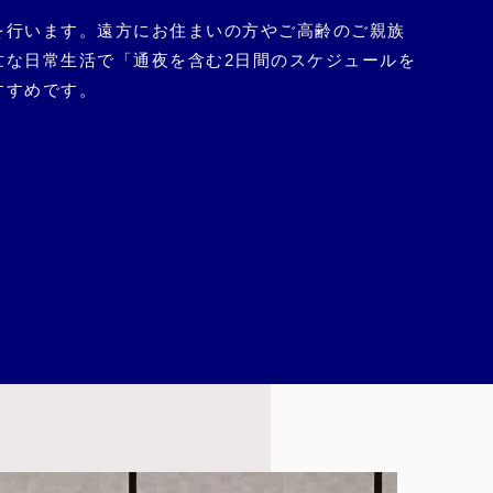
を行います。遠方にお住まいの方やご高齢のご親族
忙な日常生活で「通夜を含む2日間のスケジュールを
すすめです。