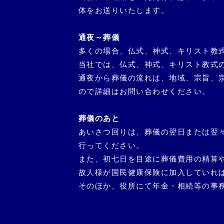
体をお送りいたします。
通夜～葬儀
多くの場合、仏式、神式、キリスト教
当社では、仏式、神式、キリスト教式
通夜から葬儀の流れは、地域、宗旨、
ので詳細はお問い合わせください。
葬儀のあと
あいさつ回りは、葬儀の翌日または翌
行ってください。
また、初七日を目途に葬儀費用の精算
故人様が国民健康保険に加入していれ
そのほか、役所にて年金・相続等の事