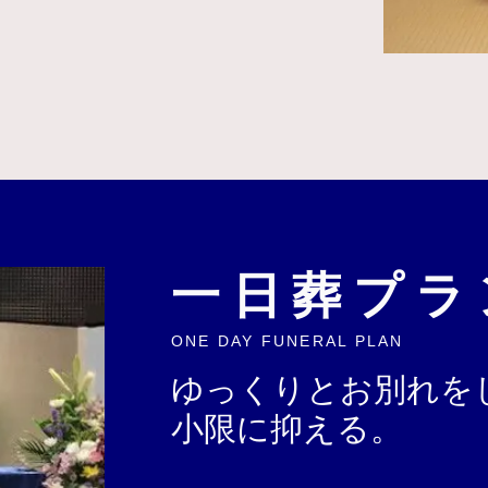
一日葬プラ
ONE DAY FUNERAL PLAN
ゆっくりとお別れを
小限に抑える。