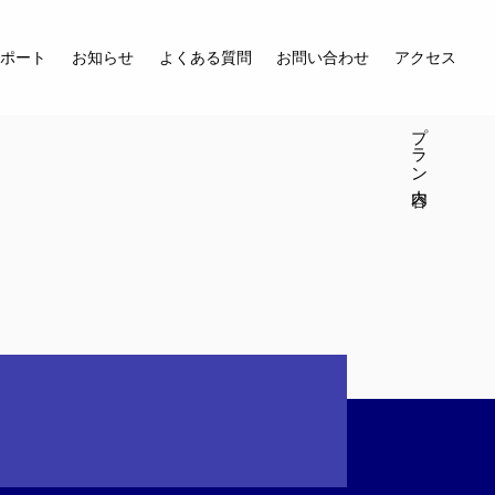
サポート
お知らせ
よくある質問
お問い合わせ
アクセス
プラン内容