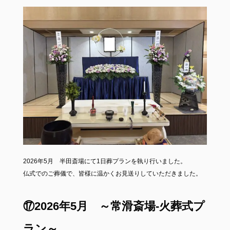
2026年5月 半田斎場にて1日葬プランを執り行いました。
仏式でのご葬儀で、皆様に温かくお見送りしていただきました。
⑰2026年5月 ～常滑斎場-火葬式プ
ラン～