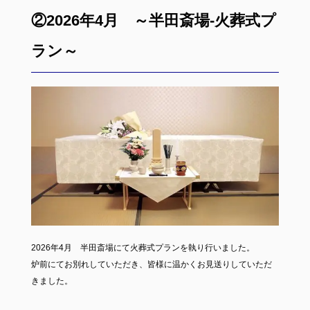
②2026年4月 ～半田斎場-火葬式プ
ラン～
2026年4月 半田斎場にて火葬式プランを執り行いました。
炉前にてお別れしていただき、皆様に温かくお見送りしていただ
きました。