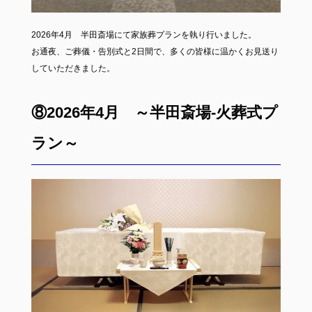
2026年4月 半田斎場にて家族葬プランを執り行いました。
お通夜、ご葬儀・告別式と2日間で、多くの皆様に温かくお見送り
していただきました。
⑧2026年4月 ～半田斎場-火葬式プ
ラン～