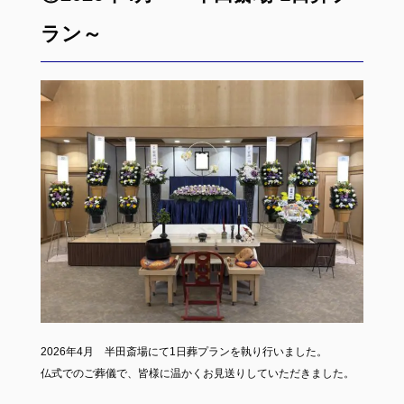
ラン～
2026年4月 半田斎場にて1日葬プランを執り行いました。
仏式でのご葬儀で、皆様に温かくお見送りしていただきました。