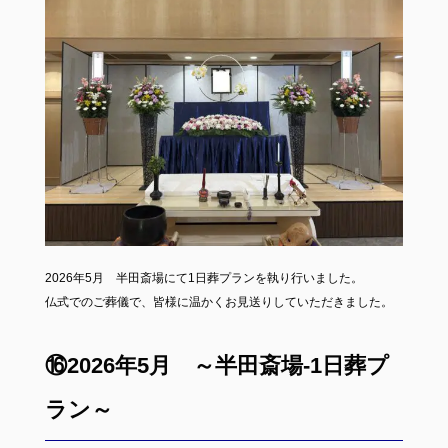
2026年5月 半田斎場にて1日葬プランを執り行いました。
仏式でのご葬儀で、皆様に温かくお見送りしていただきました。
⑯2026年5月 ～半田斎場-1日葬プ
ラン～