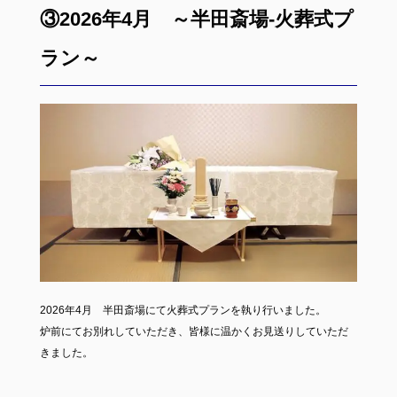
③2026年4月 ～半田斎場-火葬式プ
ラン～
2026年4月 半田斎場にて火葬式プランを執り行いました。
炉前にてお別れしていただき、皆様に温かくお見送りしていただ
きました。