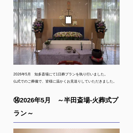
2026年5月 知多斎場にて1日葬プランを執り行いました。
仏式でのご葬儀で、皆様に温かくお見送りしていただきました。
⑭2026年5月 ～半田斎場-火葬式プ
ラン～