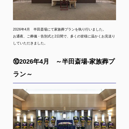
2026年4月 半田斎場にて家族葬プランを執り行いました。
お通夜、ご葬儀・告別式と2日間で、多くの皆様に温かくお見送り
していただきました。
⑩2026年4月 ～半田斎場-家族葬プ
ラン～