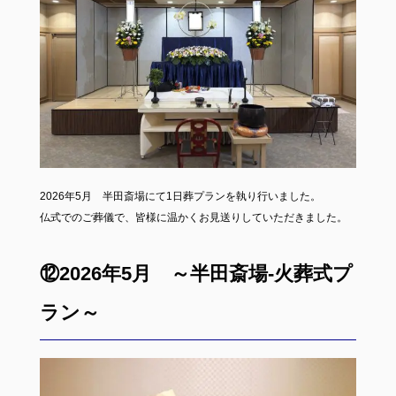
2026年5月 半田斎場にて1日葬プランを執り行いました。
仏式でのご葬儀で、皆様に温かくお見送りしていただきました。
⑫2026年5月 ～半田斎場-火葬式プ
ラン～