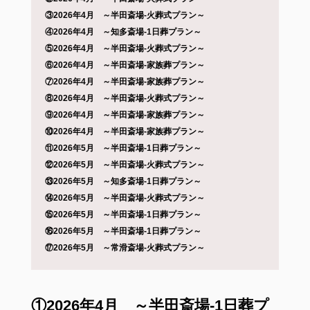
③2026年4月 ～半田斎場-火葬式プラン～
④2026年4月 ～知多斎場-1日葬プラン～
⑤2026年4月 ～半田斎場-火葬式プラン～
⑥2026年4月 ～半田斎場-家族葬プラン～
⑦2026年4月 ～半田斎場-家族葬プラン～
⑧2026年4月 ～半田斎場-火葬式プラン～
⑨2026年4月 ～半田斎場-家族葬プラン～
⑩2026年4月 ～半田斎場-家族葬プラン～
⑪2026年5月 ～半田斎場-1日葬プラン～
⑫2026年5月 ～半田斎場-火葬式プラン～
⑬2026年5月 ～知多斎場-1日葬プラン～
⑭2026年5月 ～半田斎場-火葬式プラン～
⑮2026年5月 ～半田斎場-1日葬プラン～
⑯2026年5月 ～半田斎場-1日葬プラン～
⑰2026年5月 ～常滑斎場-火葬式プラン～
①2026年4月 ～半田斎場-1日葬プ