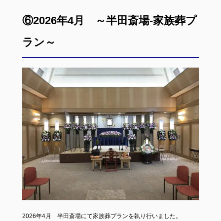
⑥2026年4月 ～半田斎場-家族葬プ
ラン～
2026年4月 半田斎場にて家族葬プランを執り行いました。