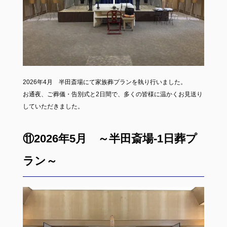
2026年4月 半田斎場にて家族葬プランを執り行いました。
お通夜、ご葬儀・告別式と2日間で、多くの皆様に温かくお見送り
していただきました。
⑪2026年5月 ～半田斎場-1日葬プ
ラン～